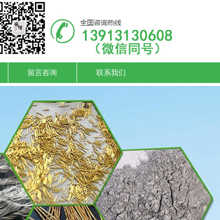
留言咨询
联系我们