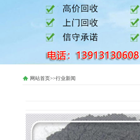
网站首页
>>行业新闻