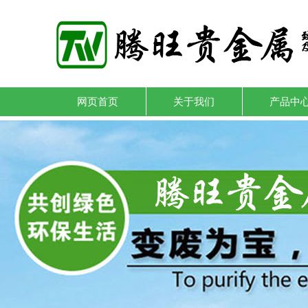
网页首页
关于我们
产品中