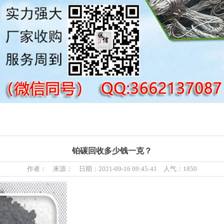
铂碳回收多少钱一克？
作者： 来源： 日期：2021-09-16 09:45:41 人气：1850