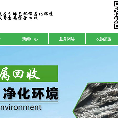
心
新闻中心
服务网络
收购范围